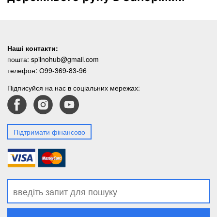
Наші контакти:
пошта:
spilnohub@gmail.com
телефон:
О99-369-83-96
Підписуйся на нас в соціальних мережах:
Підтримати фінансово