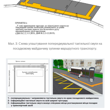
Мал. 3: Схема улаштування попереджувальної тактильної смуги на
посадковому майданчику зупинки маршрутного транспорту.